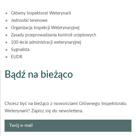
Główny Inspektorat Weterynarii
Jednostki terenowe
Organizacja Inspekcji Weterynaryjnej
Zasady przeprowadzania kontroli urzędowych
100-lecie administracji weterynaryjnej
Sygnalista
EUDR
Bądź na bieżąco
Chcesz być na bieżąco z nowościami Głównego Inspektoratu
Weterynarii? Zapisz się do newslettera.
Twój
e-