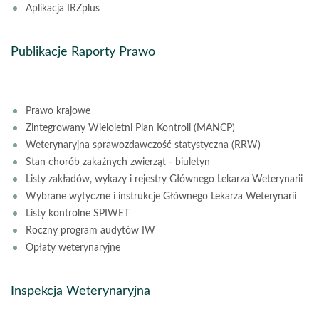
Aplikacja IRZplus
Publikacje Raporty Prawo
Prawo krajowe
Zintegrowany Wieloletni Plan Kontroli (MANCP)
Weterynaryjna sprawozdawczość statystyczna (RRW)
Stan chorób zakaźnych zwierząt - biuletyn
Listy zakładów, wykazy i rejestry Głównego Lekarza Weterynarii
Wybrane wytyczne i instrukcje Głównego Lekarza Weterynarii
Listy kontrolne SPIWET
Roczny program audytów IW
Opłaty weterynaryjne
Inspekcja Weterynaryjna