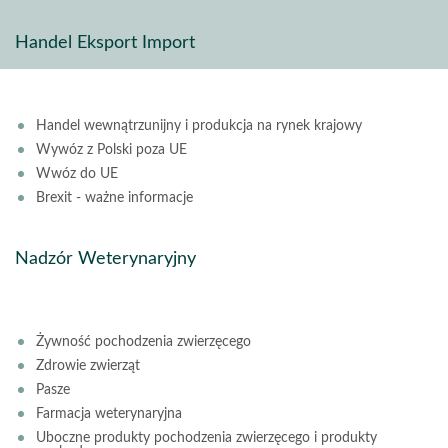
Handel Eksport Import
Handel wewnątrzunijny i produkcja na rynek krajowy
Wywóz z Polski poza UE
Wwóz do UE
Brexit - ważne informacje
Nadzór Weterynaryjny
Żywność pochodzenia zwierzęcego
Zdrowie zwierząt
Pasze
Farmacja weterynaryjna
Uboczne produkty pochodzenia zwierzęcego i produkty