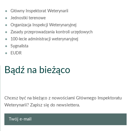
Główny Inspektorat Weterynarii
Jednostki terenowe
Organizacja Inspekcji Weterynaryjnej
Zasady przeprowadzania kontroli urzędowych
100-lecie administracji weterynaryjnej
Sygnalista
EUDR
Bądź na bieżąco
Chcesz być na bieżąco z nowościami Głównego Inspektoratu
Weterynarii? Zapisz się do newslettera.
Twój
e-
mail