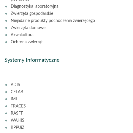
Diagnostyka laboratoryjna
Zwierzęta gospodarskie
Niejadalne produkty pochodzenia zwierzęcego
Zwierzęta domowe
Akwakultura
Ochrona zwierząt
Systemy Informatyczne
ADIS
CELAB
IMI
TRACES
RASFF
WAHIS
RPPUiŻ