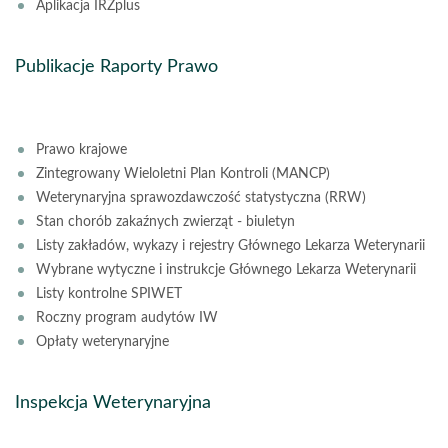
Aplikacja IRZplus
Publikacje Raporty Prawo
Prawo krajowe
Zintegrowany Wieloletni Plan Kontroli (MANCP)
Weterynaryjna sprawozdawczość statystyczna (RRW)
Stan chorób zakaźnych zwierząt - biuletyn
Listy zakładów, wykazy i rejestry Głównego Lekarza Weterynarii
Wybrane wytyczne i instrukcje Głównego Lekarza Weterynarii
Listy kontrolne SPIWET
Roczny program audytów IW
Opłaty weterynaryjne
Inspekcja Weterynaryjna