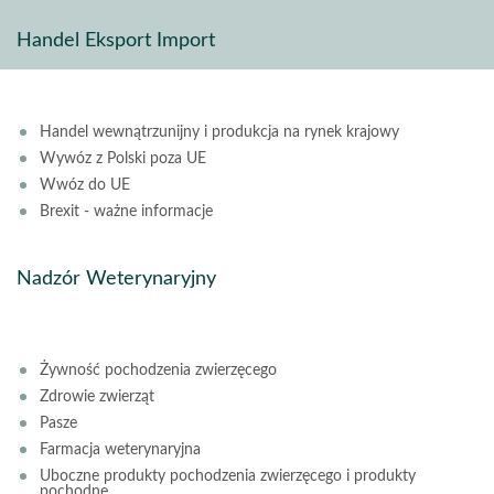
Handel Eksport Import
Handel wewnątrzunijny i produkcja na rynek krajowy
Wywóz z Polski poza UE
Wwóz do UE
Brexit - ważne informacje
Nadzór Weterynaryjny
Żywność pochodzenia zwierzęcego
Zdrowie zwierząt
Pasze
Farmacja weterynaryjna
Uboczne produkty pochodzenia zwierzęcego i produkty
pochodne