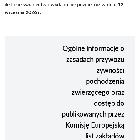
ile takie świadectwo wydano nie później niż
w dniu 12
września 2026 r.
Ogólne informacje o
zasadach przywozu
żywności
pochodzenia
zwierzęcego oraz
dostęp do
publikowanych przez
Komisję Europejską
list zakładów