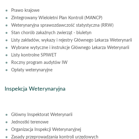
Prawo krajowe
Zintegrowany Wieloletni Plan Kontroli (MANCP)
Weterynaryjna sprawozdawczość statystyczna (RRW)
Stan chorób zakaźnych zwierząt - biuletyn
Listy zakładów, wykazy i rejestry Głównego Lekarza Weterynarii
Wybrane wytyczne i instrukcje Głównego Lekarza Weterynarii
Listy kontrolne SPIWET
Roczny program audytów IW
Opłaty weterynaryjne
Inspekcja Weterynaryjna
Główny Inspektorat Weterynarii
Jednostki terenowe
Organizacja Inspekcji Weterynaryjnej
Zasady przeprowadzania kontroli urzędowych