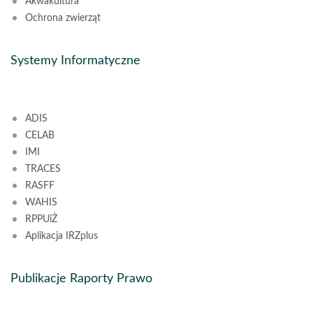
Akwakultura
Ochrona zwierząt
Systemy Informatyczne
ADIS
CELAB
IMI
TRACES
RASFF
WAHIS
RPPUiŻ
Aplikacja IRZplus
Publikacje Raporty Prawo