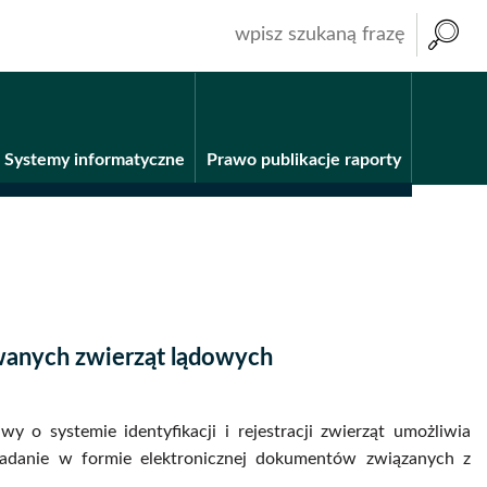
wpisz
szukaną
frazę
Systemy informatyczne
Prawo publikacje raporty
wanych zwierząt lądowych
wy o systemie identyfikacji i rejestracji zwierząt umożliwia
ładanie w formie elektronicznej dokumentów związanych z