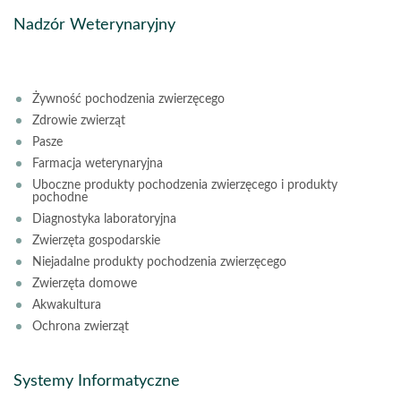
Nadzór Weterynaryjny
Żywność pochodzenia zwierzęcego
Zdrowie zwierząt
Pasze
Farmacja weterynaryjna
Uboczne produkty pochodzenia zwierzęcego i produkty
pochodne
Diagnostyka laboratoryjna
Zwierzęta gospodarskie
Niejadalne produkty pochodzenia zwierzęcego
Zwierzęta domowe
Akwakultura
Ochrona zwierząt
Systemy Informatyczne