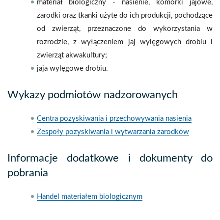
materiał biologiczny - nasienie, komórki jajowe,
zarodki oraz tkanki użyte do ich produkcji, pochodzące
od zwierząt, przeznaczone do wykorzystania w
rozrodzie, z wyłączeniem jaj wylęgowych drobiu i
zwierząt akwakultury;
jaja wylęgowe drobiu.
Wykazy podmiotów nadzorowanych
Centra pozyskiwania i przechowywania nasienia
Zespoły pozyskiwania i wytwarzania zarodków
Informacje dodatkowe i dokumenty do
pobrania
Handel materiałem biologicznym