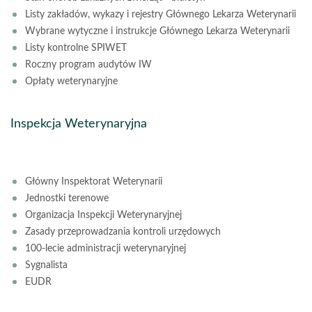
Listy zakładów, wykazy i rejestry Głównego Lekarza Weterynarii
Wybrane wytyczne i instrukcje Głównego Lekarza Weterynarii
Listy kontrolne SPIWET
Roczny program audytów IW
Opłaty weterynaryjne
Inspekcja Weterynaryjna
Główny Inspektorat Weterynarii
Jednostki terenowe
Organizacja Inspekcji Weterynaryjnej
Zasady przeprowadzania kontroli urzędowych
100-lecie administracji weterynaryjnej
Sygnalista
EUDR