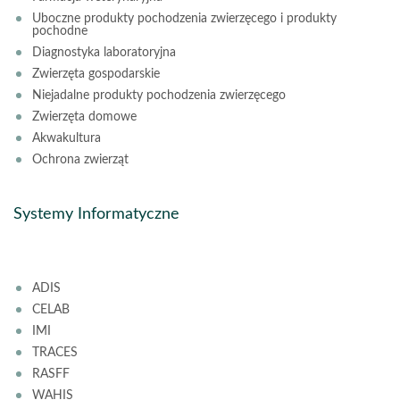
Uboczne produkty pochodzenia zwierzęcego i produkty
pochodne
Diagnostyka laboratoryjna
Zwierzęta gospodarskie
Niejadalne produkty pochodzenia zwierzęcego
Zwierzęta domowe
Akwakultura
Ochrona zwierząt
Systemy Informatyczne
ADIS
CELAB
IMI
TRACES
RASFF
WAHIS