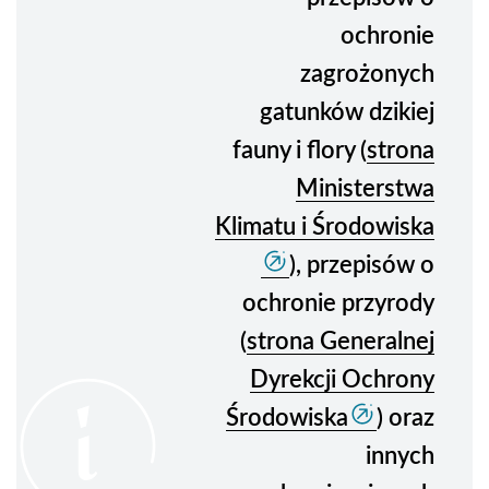
ochronie
zagrożonych
gatunków dzikiej
fauny i flory (
strona
Ministerstwa
Klimatu i Środowiska
), przepisów o
ochronie przyrody
(
strona Generalnej
Dyrekcji Ochrony
Środowiska
) oraz
innych