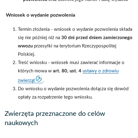
Wniosek o wydanie pozwolenia
Termin złożenia - wniosek o wydanie pozwolenia składa
się nie później niż na
30 dni przed dniem zamierzonego
wwozu
przesyłki na terytorium Rzeczypospolitej
Polskiej.
Treść wniosku - wniosek musi zawierać informacje o
których mowa w
art. 80, ust. 4
ustawy o zdrowiu
zwierząt
.
Do wniosku o wydanie pozwolenia dołącza się dowód
opłaty za rozpatrzenie tego wniosku.
Zwierzęta przeznaczone do celów
naukowych