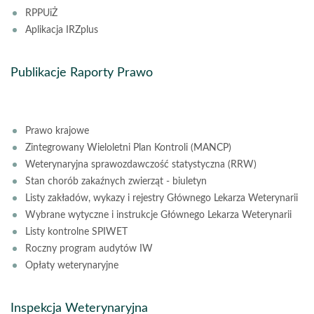
RPPUiŻ
Aplikacja IRZplus
Publikacje Raporty Prawo
Prawo krajowe
Zintegrowany Wieloletni Plan Kontroli (MANCP)
Weterynaryjna sprawozdawczość statystyczna (RRW)
Stan chorób zakaźnych zwierząt - biuletyn
Listy zakładów, wykazy i rejestry Głównego Lekarza Weterynarii
Wybrane wytyczne i instrukcje Głównego Lekarza Weterynarii
Listy kontrolne SPIWET
Roczny program audytów IW
Opłaty weterynaryjne
Inspekcja Weterynaryjna