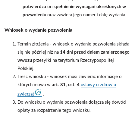
potwierdza
on
spełnienie wymagań określonych w
pozwoleniu
oraz zawiera jego numer i datę wydania
Wniosek o wydanie pozwolenia
Termin złożenia - wniosek o wydanie pozwolenia składa
się nie później niż na
14 dni przed dniem zamierzonego
wwozu
przesyłki na terytorium Rzeczypospolitej
Polskiej.
Treść wniosku - wniosek musi zawierać informacje o
których mowa w
art. 81, ust. 4
ustawy o zdrowiu
zwierząt
.
Do wniosku o wydanie pozwolenia dołącza się dowód
opłaty za rozpatrzenie tego wniosku.