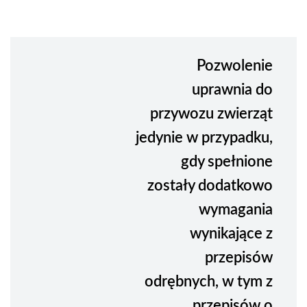
Pozwolenie
uprawnia do
przywozu zwierząt
jedynie w przypadku,
gdy spełnione
zostały dodatkowo
wymagania
wynikające z
przepisów
odrębnych, w tym z
przepisów o