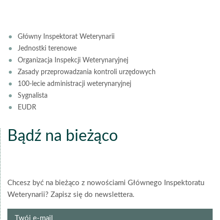
Główny Inspektorat Weterynarii
Jednostki terenowe
Organizacja Inspekcji Weterynaryjnej
Zasady przeprowadzania kontroli urzędowych
100-lecie administracji weterynaryjnej
Sygnalista
EUDR
Bądź na bieżąco
Chcesz być na bieżąco z nowościami Głównego Inspektoratu
Weterynarii? Zapisz się do newslettera.
Twój