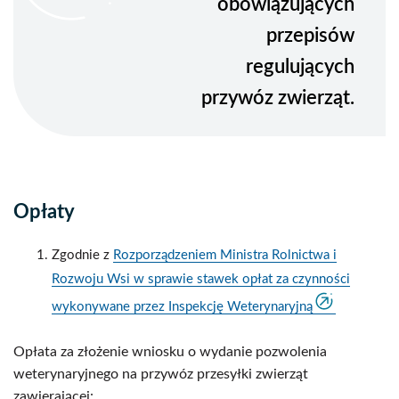
obowiązujących
przepisów
regulujących
przywóz zwierząt.
Opłaty
Zgodnie z
Rozporządzeniem Ministra Rolnictwa i
Rozwoju Wsi w sprawie stawek opłat za czynności
wykonywane przez Inspekcję Weterynaryjną
Opłata za złożenie wniosku o wydanie pozwolenia
weterynaryjnego na przywóz przesyłki zwierząt
zawierającej: