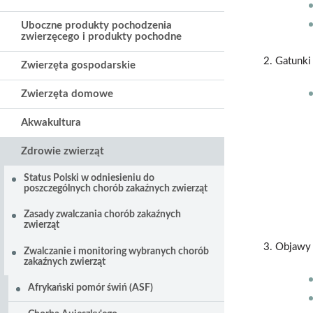
Uboczne produkty pochodzenia
zwierzęcego i produkty pochodne
Gatunki
Zwierzęta gospodarskie
Zwierzęta domowe
Akwakultura
Zdrowie zwierząt
Status Polski w odniesieniu do
poszczególnych chorób zakaźnych zwierząt
Zasady zwalczania chorób zakaźnych
zwierząt
Objawy 
Zwalczanie i monitoring wybranych chorób
zakaźnych zwierząt
Afrykański pomór świń (ASF)