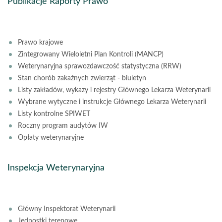
Publikacje Raporty Prawo
Prawo krajowe
Zintegrowany Wieloletni Plan Kontroli (MANCP)
Weterynaryjna sprawozdawczość statystyczna (RRW)
Stan chorób zakaźnych zwierząt - biuletyn
Listy zakładów, wykazy i rejestry Głównego Lekarza Weterynarii
Wybrane wytyczne i instrukcje Głównego Lekarza Weterynarii
Listy kontrolne SPIWET
Roczny program audytów IW
Opłaty weterynaryjne
Inspekcja Weterynaryjna
Główny Inspektorat Weterynarii
Jednostki terenowe