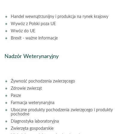
Handel wewnątrzunijny i produkcja na rynek krajowy
Wywóz z Polski poza UE
Wwóz do UE
Brexit - ważne informacje
Nadzór Weterynaryjny
Żywność pochodzenia zwierzęcego
Zdrowie zwierząt
Pasze
Farmacja weterynaryjna
Uboczne produkty pochodzenia zwierzęcego i produkty
pochodne
Diagnostyka laboratoryjna
Zwierzęta gospodarskie