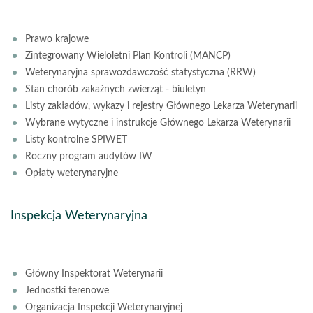
Prawo krajowe
Zintegrowany Wieloletni Plan Kontroli (MANCP)
Weterynaryjna sprawozdawczość statystyczna (RRW)
Stan chorób zakaźnych zwierząt - biuletyn
Listy zakładów, wykazy i rejestry Głównego Lekarza Weterynarii
Wybrane wytyczne i instrukcje Głównego Lekarza Weterynarii
Listy kontrolne SPIWET
Roczny program audytów IW
Opłaty weterynaryjne
Inspekcja Weterynaryjna
Główny Inspektorat Weterynarii
Jednostki terenowe
Organizacja Inspekcji Weterynaryjnej