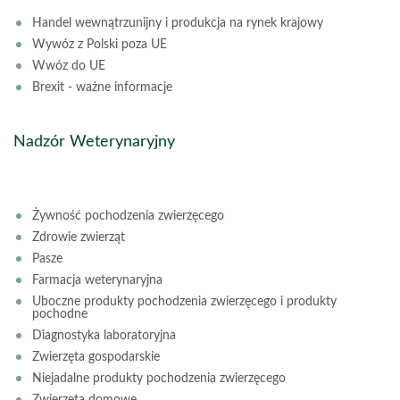
Handel wewnątrzunijny i produkcja na rynek krajowy
Wywóz z Polski poza UE
Wwóz do UE
Brexit - ważne informacje
Nadzór Weterynaryjny
Żywność pochodzenia zwierzęcego
Zdrowie zwierząt
Pasze
Farmacja weterynaryjna
Uboczne produkty pochodzenia zwierzęcego i produkty
pochodne
Diagnostyka laboratoryjna
Zwierzęta gospodarskie
Niejadalne produkty pochodzenia zwierzęcego