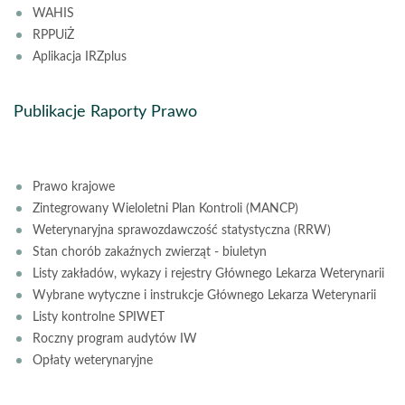
WAHIS
RPPUiŻ
Aplikacja IRZplus
Publikacje Raporty Prawo
Prawo krajowe
Zintegrowany Wieloletni Plan Kontroli (MANCP)
Weterynaryjna sprawozdawczość statystyczna (RRW)
Stan chorób zakaźnych zwierząt - biuletyn
Listy zakładów, wykazy i rejestry Głównego Lekarza Weterynarii
Wybrane wytyczne i instrukcje Głównego Lekarza Weterynarii
Listy kontrolne SPIWET
Roczny program audytów IW
Opłaty weterynaryjne