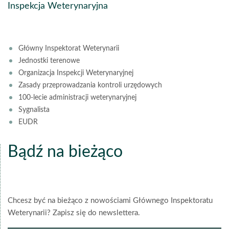
Inspekcja Weterynaryjna
Główny Inspektorat Weterynarii
Jednostki terenowe
Organizacja Inspekcji Weterynaryjnej
Zasady przeprowadzania kontroli urzędowych
100-lecie administracji weterynaryjnej
Sygnalista
EUDR
Bądź na bieżąco
Chcesz być na bieżąco z nowościami Głównego Inspektoratu
Weterynarii? Zapisz się do newslettera.