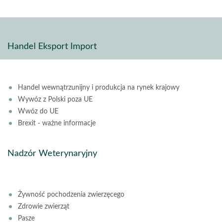
Handel Eksport Import
Handel wewnątrzunijny i produkcja na rynek krajowy
Wywóz z Polski poza UE
Wwóz do UE
Brexit - ważne informacje
Nadzór Weterynaryjny
Żywność pochodzenia zwierzęcego
Zdrowie zwierząt
Pasze