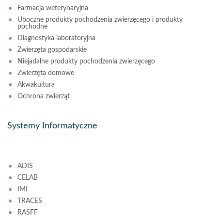
Farmacja weterynaryjna
Uboczne produkty pochodzenia zwierzęcego i produkty
pochodne
Diagnostyka laboratoryjna
Zwierzęta gospodarskie
Niejadalne produkty pochodzenia zwierzęcego
Zwierzęta domowe
Akwakultura
Ochrona zwierząt
Systemy Informatyczne
ADIS
CELAB
IMI
TRACES
RASFF