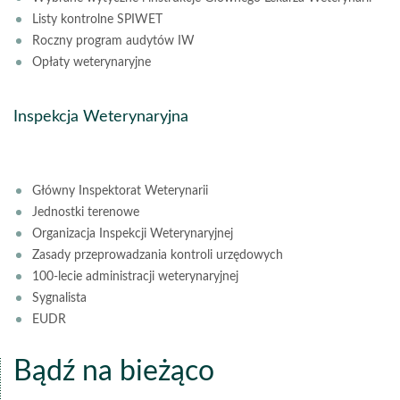
Listy kontrolne SPIWET
Roczny program audytów IW
Opłaty weterynaryjne
Inspekcja Weterynaryjna
Główny Inspektorat Weterynarii
Jednostki terenowe
Organizacja Inspekcji Weterynaryjnej
Zasady przeprowadzania kontroli urzędowych
100-lecie administracji weterynaryjnej
Sygnalista
EUDR
Bądź na bieżąco