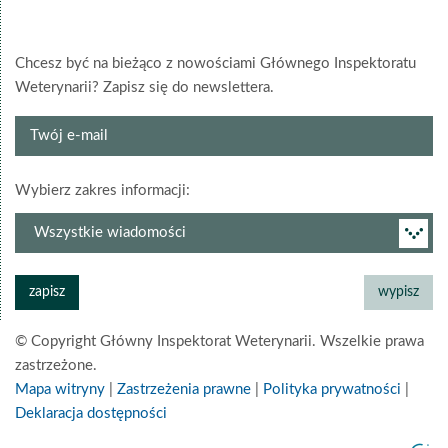
Chcesz być na bieżąco z nowościami Głównego Inspektoratu
Weterynarii? Zapisz się do newslettera.
Twój
e-
mail
grupa
Wybierz zakres informacji:
newslettera
© Copyright Główny Inspektorat Weterynarii. Wszelkie prawa
zastrzeżone.
Mapa witryny
|
Zastrzeżenia prawne
|
Polityka prywatności
|
Deklaracja dostępności