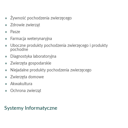
Żywność pochodzenia zwierzęcego
Zdrowie zwierząt
Pasze
Farmacja weterynaryjna
Uboczne produkty pochodzenia zwierzęcego i produkty
pochodne
Diagnostyka laboratoryjna
Zwierzęta gospodarskie
Niejadalne produkty pochodzenia zwierzęcego
Zwierzęta domowe
Akwakultura
Ochrona zwierząt
Systemy Informatyczne