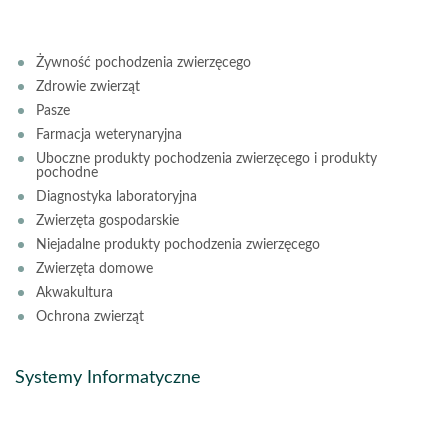
Żywność pochodzenia zwierzęcego
Zdrowie zwierząt
Pasze
Farmacja weterynaryjna
Uboczne produkty pochodzenia zwierzęcego i produkty
pochodne
Diagnostyka laboratoryjna
Zwierzęta gospodarskie
Niejadalne produkty pochodzenia zwierzęcego
Zwierzęta domowe
Akwakultura
Ochrona zwierząt
Systemy Informatyczne