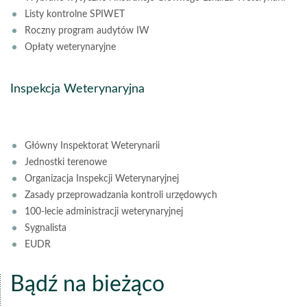
Listy kontrolne SPIWET
Roczny program audytów IW
Opłaty weterynaryjne
Inspekcja Weterynaryjna
Główny Inspektorat Weterynarii
Jednostki terenowe
Organizacja Inspekcji Weterynaryjnej
Zasady przeprowadzania kontroli urzędowych
100-lecie administracji weterynaryjnej
Sygnalista
EUDR
Bądź na bieżąco