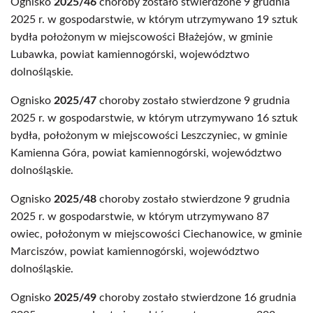
Ognisko
2025/46
choroby zostało stwierdzone 9 grudnia
2025 r. w gospodarstwie, w którym utrzymywano 19 sztuk
bydła położonym w miejscowości Błażejów, w gminie
Lubawka, powiat kamiennogórski, województwo
dolnośląskie.
Ognisko
2025/47
choroby zostało stwierdzone 9 grudnia
2025 r. w gospodarstwie, w którym utrzymywano 16 sztuk
bydła, położonym w miejscowości Leszczyniec, w gminie
Kamienna Góra, powiat kamiennogórski, województwo
dolnośląskie.
Ognisko
2025/48
choroby zostało stwierdzone 9 grudnia
2025 r. w gospodarstwie, w którym utrzymywano 87
owiec, położonym w miejscowości Ciechanowice, w gminie
Marciszów, powiat kamiennogórski, województwo
dolnośląskie.
Ognisko
2025/49
choroby zostało stwierdzone 16 grudnia