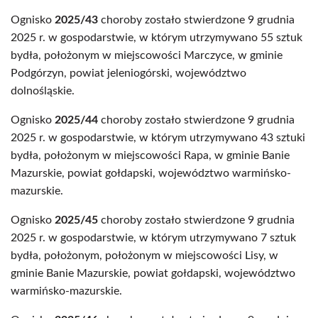
Ognisko
2025/43
choroby zostało stwierdzone 9 grudnia
2025 r. w gospodarstwie, w którym utrzymywano 55 sztuk
bydła, położonym w miejscowości Marczyce, w gminie
Podgórzyn, powiat jeleniogórski, województwo
dolnośląskie.
Ognisko
2025/44
choroby zostało stwierdzone 9 grudnia
2025 r. w gospodarstwie, w którym utrzymywano 43 sztuki
bydła, położonym w miejscowości Rapa, w gminie Banie
Mazurskie, powiat gołdapski, województwo warmińsko-
mazurskie.
Ognisko
2025/45
choroby zostało stwierdzone 9 grudnia
2025 r. w gospodarstwie, w którym utrzymywano 7 sztuk
bydła, położonym, położonym w miejscowości Lisy, w
gminie Banie Mazurskie, powiat gołdapski, województwo
warmińsko-mazurskie.