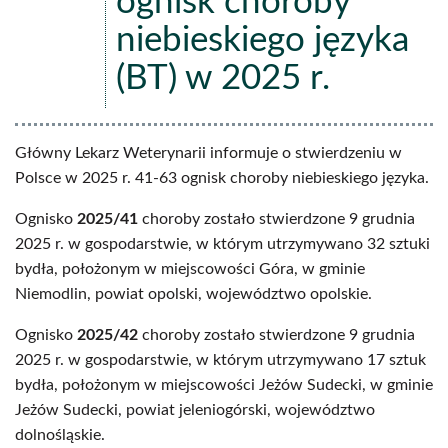
ognisk choroby
niebieskiego języka
(BT) w 2025 r.
Główny Lekarz Weterynarii informuje o stwierdzeniu w
Polsce w 2025 r. 41-63 ognisk choroby niebieskiego języka.
Ognisko
2025/41
choroby zostało stwierdzone 9 grudnia
2025 r. w gospodarstwie, w którym utrzymywano 32 sztuki
bydła, położonym w miejscowości Góra, w gminie
Niemodlin, powiat opolski, województwo opolskie.
Ognisko
2025/42
choroby zostało stwierdzone 9 grudnia
2025 r. w gospodarstwie, w którym utrzymywano 17 sztuk
bydła, położonym w miejscowości Jeżów Sudecki, w gminie
Jeżów Sudecki, powiat jeleniogórski, województwo
dolnośląskie.