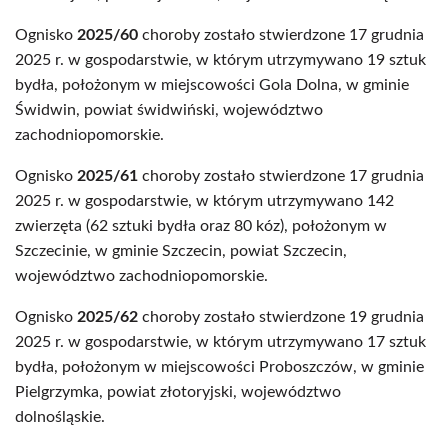
Ognisko
2025/60
choroby zostało stwierdzone 17 grudnia
2025 r. w gospodarstwie, w którym utrzymywano 19 sztuk
bydła, położonym w miejscowości Gola Dolna, w gminie
Świdwin, powiat świdwiński, województwo
zachodniopomorskie.
Ognisko
2025/61
choroby zostało stwierdzone 17 grudnia
2025 r. w gospodarstwie, w którym utrzymywano 142
zwierzęta (62 sztuki bydła oraz 80 kóz), położonym w
Szczecinie, w gminie Szczecin, powiat Szczecin,
województwo zachodniopomorskie.
Ognisko
2025/62
choroby zostało stwierdzone 19 grudnia
2025 r. w gospodarstwie, w którym utrzymywano 17 sztuk
bydła, położonym w miejscowości Proboszczów, w gminie
Pielgrzymka, powiat złotoryjski, województwo
dolnośląskie.