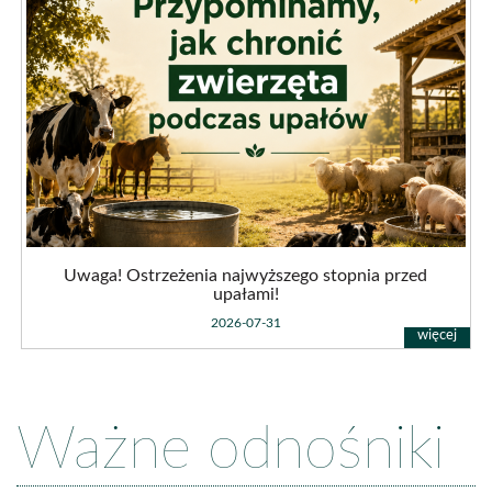
przed
upałami!
Uwaga! Ostrzeżenia najwyższego stopnia przed
upałami!
2026-07-31
Ważne odnośniki