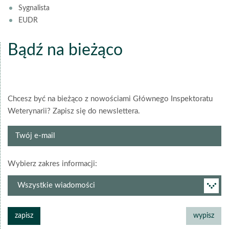
Sygnalista
EUDR
Bądź na bieżąco
Chcesz być na bieżąco z nowościami Głównego Inspektoratu
Weterynarii? Zapisz się do newslettera.
Twój
e-
mail
grupa
Wybierz zakres informacji:
newslettera