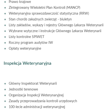
Prawo krajowe
Zintegrowany Wieloletni Plan Kontroli (MANCP)
Weterynaryjna sprawozdawczość statystyczna (RRW)
Stan chorób zakaźnych zwierząt - biuletyn
Listy zakładów, wykazy i rejestry Głównego Lekarza Weterynarii
Wybrane wytyczne i instrukcje Głównego Lekarza Weterynarii
Listy kontrolne SPIWET
Roczny program audytów IW
Opłaty weterynaryjne
Inspekcja Weterynaryjna
Główny Inspektorat Weterynarii
Jednostki terenowe
Organizacja Inspekcji Weterynaryjnej
Zasady przeprowadzania kontroli urzędowych
100-lecie administracji weterynaryjnej