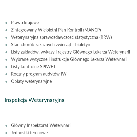
Prawo krajowe
Zintegrowany Wieloletni Plan Kontroli (MANCP)
Weterynaryjna sprawozdawczość statystyczna (RRW)
Stan chorób zakaźnych zwierząt - biuletyn
Listy zakładów, wykazy i rejestry Głównego Lekarza Weterynarii
Wybrane wytyczne i instrukcje Głównego Lekarza Weterynarii
Listy kontrolne SPIWET
Roczny program audytów IW
Opłaty weterynaryjne
Inspekcja Weterynaryjna
Główny Inspektorat Weterynarii
Jednostki terenowe