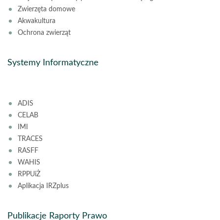
Zwierzęta domowe
Akwakultura
Ochrona zwierząt
Systemy Informatyczne
ADIS
CELAB
IMI
TRACES
RASFF
WAHIS
RPPUiŻ
Aplikacja IRZplus
Publikacje Raporty Prawo