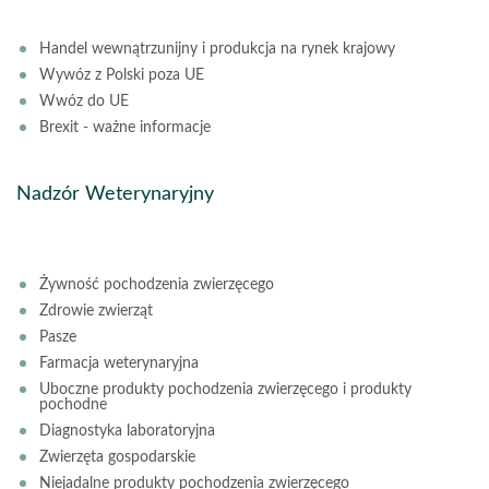
Handel wewnątrzunijny i produkcja na rynek krajowy
Wywóz z Polski poza UE
Wwóz do UE
Brexit - ważne informacje
Nadzór Weterynaryjny
Żywność pochodzenia zwierzęcego
Zdrowie zwierząt
Pasze
Farmacja weterynaryjna
Uboczne produkty pochodzenia zwierzęcego i produkty
pochodne
Diagnostyka laboratoryjna
Zwierzęta gospodarskie
Niejadalne produkty pochodzenia zwierzęcego