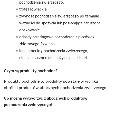
pochodzenia zwierzęcego,
trofea łowieckie
żywność pochodzenia zwierzęcego po terminie
ważności do spożycia lub posiadająca naruszone
opakowanie
odpady cateringowe pochodzące z placówek
zbiorowego żywienia
inne produkty pochodzenia zwierzęcego,
nieprzeznaczone do spożycia przez ludzi.
Czym są produkty pochodne?
Produkty pochodne to produkty powstałe w wyniku
obróbki produktów ubocznych pochodzenia zwierzęcego.
Co można wytworzyć z ubocznych produktów
pochodzenia zwierzęcego?