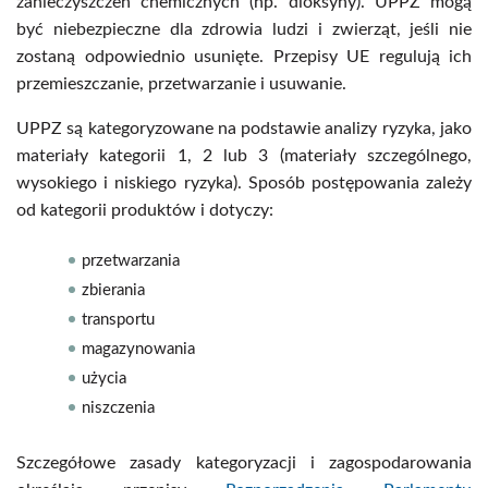
zanieczyszczeń chemicznych (np. dioksyny). UPPZ mogą
być niebezpieczne dla zdrowia ludzi i zwierząt, jeśli nie
zostaną odpowiednio usunięte. Przepisy UE regulują ich
przemieszczanie, przetwarzanie i usuwanie.
UPPZ są kategoryzowane na podstawie analizy ryzyka, jako
materiały kategorii 1, 2 lub 3 (materiały szczególnego,
wysokiego i niskiego ryzyka). Sposób postępowania zależy
od kategorii produktów i dotyczy:
przetwarzania
zbierania
transportu
magazynowania
użycia
niszczenia
Szczegółowe zasady kategoryzacji i zagospodarowania