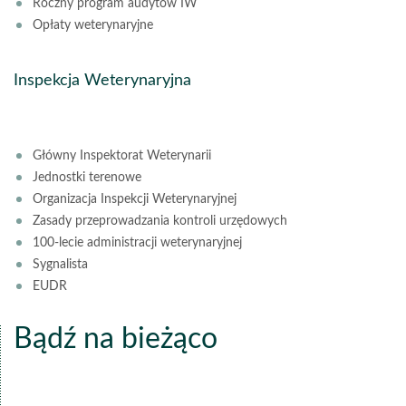
Roczny program audytów IW
Opłaty weterynaryjne
Inspekcja Weterynaryjna
Główny Inspektorat Weterynarii
Jednostki terenowe
Organizacja Inspekcji Weterynaryjnej
Zasady przeprowadzania kontroli urzędowych
100-lecie administracji weterynaryjnej
Sygnalista
EUDR
Bądź na bieżąco