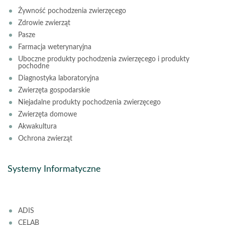
Żywność pochodzenia zwierzęcego
Zdrowie zwierząt
Pasze
Farmacja weterynaryjna
Uboczne produkty pochodzenia zwierzęcego i produkty
pochodne
Diagnostyka laboratoryjna
Zwierzęta gospodarskie
Niejadalne produkty pochodzenia zwierzęcego
Zwierzęta domowe
Akwakultura
Ochrona zwierząt
Systemy Informatyczne
ADIS
CELAB