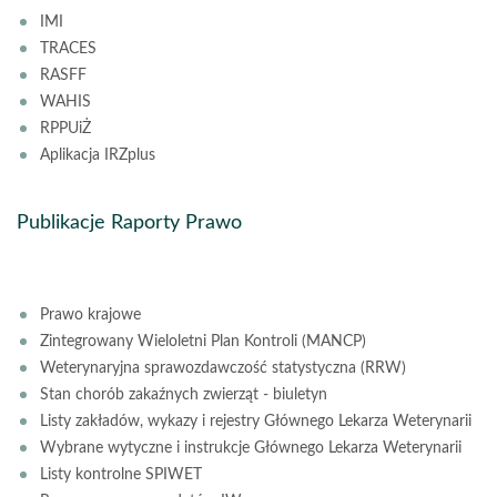
IMI
TRACES
RASFF
WAHIS
RPPUiŻ
Aplikacja IRZplus
Publikacje Raporty Prawo
Prawo krajowe
Zintegrowany Wieloletni Plan Kontroli (MANCP)
Weterynaryjna sprawozdawczość statystyczna (RRW)
Stan chorób zakaźnych zwierząt - biuletyn
Listy zakładów, wykazy i rejestry Głównego Lekarza Weterynarii
Wybrane wytyczne i instrukcje Głównego Lekarza Weterynarii
Listy kontrolne SPIWET