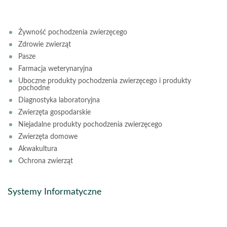
Żywność pochodzenia zwierzęcego
Zdrowie zwierząt
Pasze
Farmacja weterynaryjna
Uboczne produkty pochodzenia zwierzęcego i produkty
pochodne
Diagnostyka laboratoryjna
Zwierzęta gospodarskie
Niejadalne produkty pochodzenia zwierzęcego
Zwierzęta domowe
Akwakultura
Ochrona zwierząt
Systemy Informatyczne