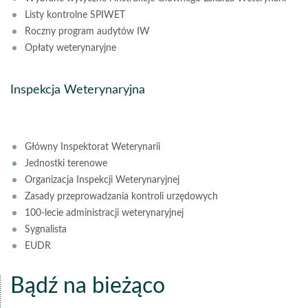
Listy kontrolne SPIWET
Roczny program audytów IW
Opłaty weterynaryjne
Inspekcja Weterynaryjna
Główny Inspektorat Weterynarii
Jednostki terenowe
Organizacja Inspekcji Weterynaryjnej
Zasady przeprowadzania kontroli urzędowych
100-lecie administracji weterynaryjnej
Sygnalista
EUDR
Bądź na bieżąco