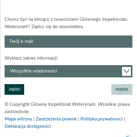
Chcesz być na bieżąco z nowościami Głównego Inspektoratu
Weterynarii? Zapisz się do newslettera.
Twój
e-
mail
grupa
Wybierz zakres informacji:
newslettera
© Copyright Główny Inspektorat Weterynarii. Wszelkie prawa
zastrzeżone.
Mapa witryny
|
Zastrzeżenia prawne
|
Polityka prywatności
|
Deklaracja dostępności