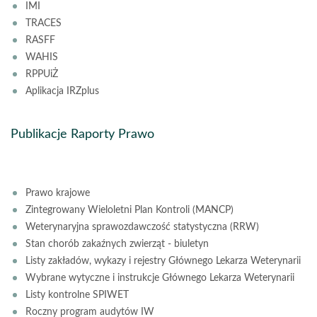
IMI
TRACES
RASFF
WAHIS
RPPUiŻ
Aplikacja IRZplus
Publikacje Raporty Prawo
Prawo krajowe
Zintegrowany Wieloletni Plan Kontroli (MANCP)
Weterynaryjna sprawozdawczość statystyczna (RRW)
Stan chorób zakaźnych zwierząt - biuletyn
Listy zakładów, wykazy i rejestry Głównego Lekarza Weterynarii
Wybrane wytyczne i instrukcje Głównego Lekarza Weterynarii
Listy kontrolne SPIWET
Roczny program audytów IW