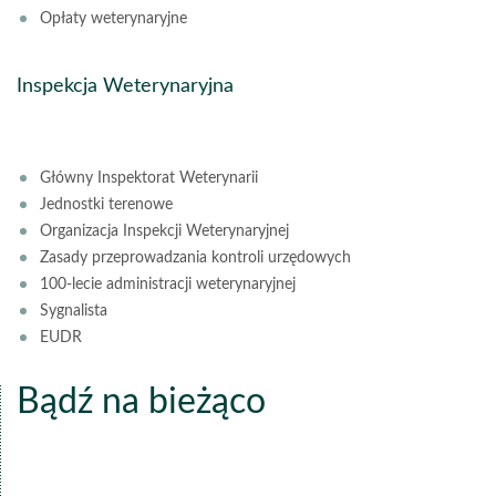
Opłaty weterynaryjne
Inspekcja Weterynaryjna
Główny Inspektorat Weterynarii
Jednostki terenowe
Organizacja Inspekcji Weterynaryjnej
Zasady przeprowadzania kontroli urzędowych
100-lecie administracji weterynaryjnej
Sygnalista
EUDR
Bądź na bieżąco