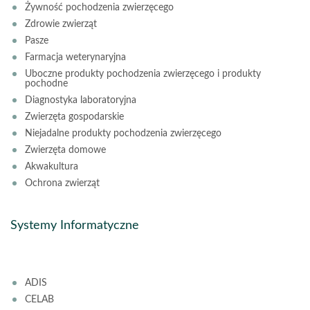
Żywność pochodzenia zwierzęcego
Zdrowie zwierząt
Pasze
Farmacja weterynaryjna
Uboczne produkty pochodzenia zwierzęcego i produkty
pochodne
Diagnostyka laboratoryjna
Zwierzęta gospodarskie
Niejadalne produkty pochodzenia zwierzęcego
Zwierzęta domowe
Akwakultura
Ochrona zwierząt
Systemy Informatyczne
ADIS
CELAB