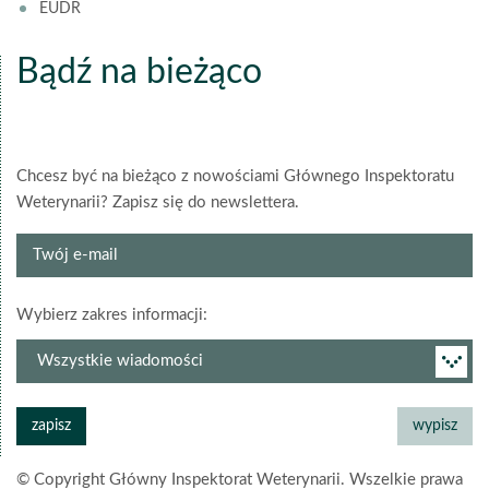
EUDR
Bądź na bieżąco
Chcesz być na bieżąco z nowościami Głównego Inspektoratu
Weterynarii? Zapisz się do newslettera.
Twój
e-
mail
grupa
Wybierz zakres informacji:
newslettera
© Copyright Główny Inspektorat Weterynarii. Wszelkie prawa