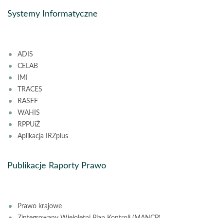
Systemy Informatyczne
ADIS
CELAB
IMI
TRACES
RASFF
WAHIS
RPPUiŻ
Aplikacja IRZplus
Publikacje Raporty Prawo
Prawo krajowe