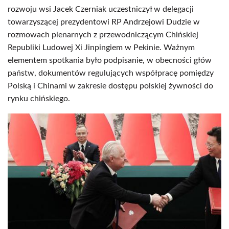
rozwoju wsi Jacek Czerniak uczestniczył w delegacji
towarzyszącej prezydentowi RP Andrzejowi Dudzie w
rozmowach plenarnych z przewodniczącym Chińskiej
Republiki Ludowej Xi Jinpingiem w Pekinie. Ważnym
elementem spotkania było podpisanie, w obecności głów
państw, dokumentów regulujących współpracę pomiędzy
Polską i Chinami w zakresie dostępu polskiej żywności do
rynku chińskiego.