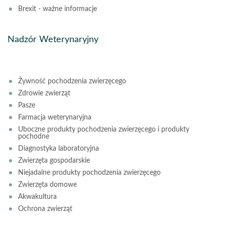
Brexit - ważne informacje
Nadzór Weterynaryjny
Żywność pochodzenia zwierzęcego
Zdrowie zwierząt
Pasze
Farmacja weterynaryjna
Uboczne produkty pochodzenia zwierzęcego i produkty
pochodne
Diagnostyka laboratoryjna
Zwierzęta gospodarskie
Niejadalne produkty pochodzenia zwierzęcego
Zwierzęta domowe
Akwakultura
Ochrona zwierząt