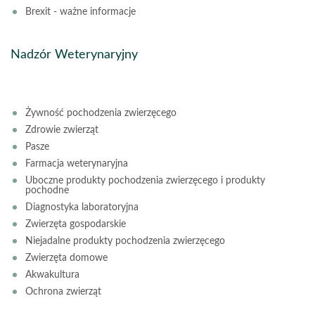
Brexit - ważne informacje
Nadzór Weterynaryjny
Żywność pochodzenia zwierzęcego
Zdrowie zwierząt
Pasze
Farmacja weterynaryjna
Uboczne produkty pochodzenia zwierzęcego i produkty
pochodne
Diagnostyka laboratoryjna
Zwierzęta gospodarskie
Niejadalne produkty pochodzenia zwierzęcego
Zwierzęta domowe
Akwakultura
Ochrona zwierząt