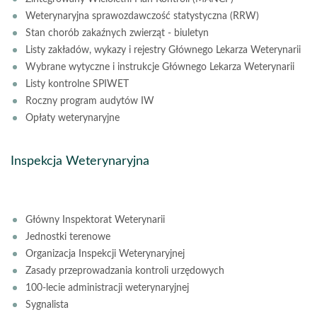
Weterynaryjna sprawozdawczość statystyczna (RRW)
Stan chorób zakaźnych zwierząt - biuletyn
Listy zakładów, wykazy i rejestry Głównego Lekarza Weterynarii
Wybrane wytyczne i instrukcje Głównego Lekarza Weterynarii
Listy kontrolne SPIWET
Roczny program audytów IW
Opłaty weterynaryjne
Inspekcja Weterynaryjna
Główny Inspektorat Weterynarii
Jednostki terenowe
Organizacja Inspekcji Weterynaryjnej
Zasady przeprowadzania kontroli urzędowych
100-lecie administracji weterynaryjnej
Sygnalista