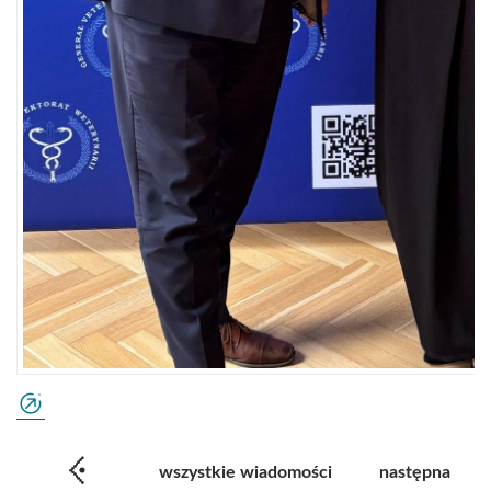
wszystkie wiadomości
następna