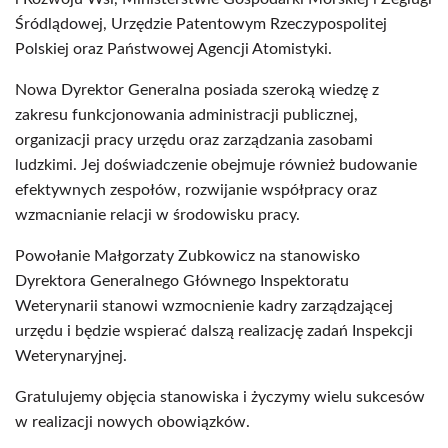
Śródlądowej, Urzędzie Patentowym Rzeczypospolitej
Polskiej oraz Państwowej Agencji Atomistyki.
Nowa Dyrektor Generalna posiada szeroką wiedzę z
zakresu funkcjonowania administracji publicznej,
organizacji pracy urzędu oraz zarządzania zasobami
ludzkimi. Jej doświadczenie obejmuje również budowanie
efektywnych zespołów, rozwijanie współpracy oraz
wzmacnianie relacji w środowisku pracy.
Powołanie Małgorzaty Zubkowicz na stanowisko
Dyrektora Generalnego Głównego Inspektoratu
Weterynarii stanowi wzmocnienie kadry zarządzającej
urzędu i będzie wspierać dalszą realizację zadań Inspekcji
Weterynaryjnej.
Gratulujemy objęcia stanowiska i życzymy wielu sukcesów
w realizacji nowych obowiązków.