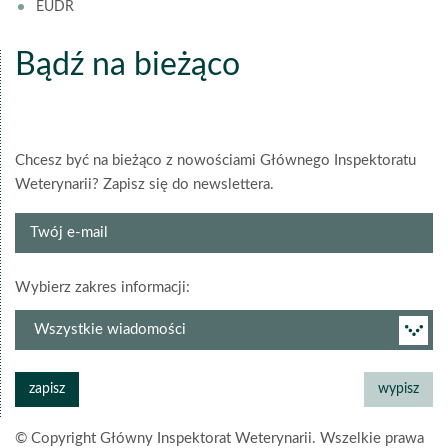
EUDR
Bądź na bieżąco
Chcesz być na bieżąco z nowościami Głównego Inspektoratu
Weterynarii? Zapisz się do newslettera.
Twój
e-
mail
grupa
Wybierz zakres informacji:
newslettera
© Copyright Główny Inspektorat Weterynarii. Wszelkie prawa