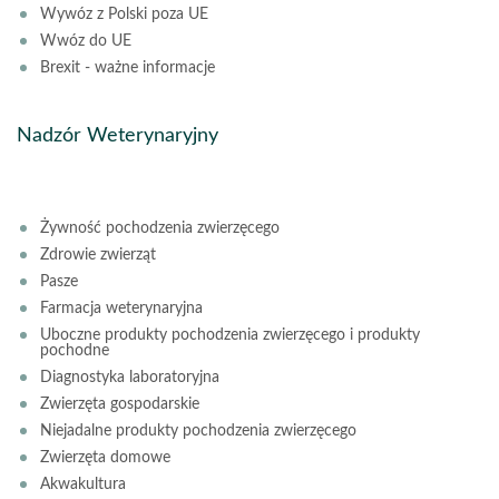
Wywóz z Polski poza UE
Wwóz do UE
Brexit - ważne informacje
Nadzór Weterynaryjny
Żywność pochodzenia zwierzęcego
Zdrowie zwierząt
Pasze
Farmacja weterynaryjna
Uboczne produkty pochodzenia zwierzęcego i produkty
pochodne
Diagnostyka laboratoryjna
Zwierzęta gospodarskie
Niejadalne produkty pochodzenia zwierzęcego
Zwierzęta domowe
Akwakultura