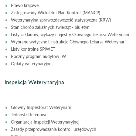
Prawo krajowe
Zintegrowany Wieloletni Plan Kontroli (MANCP)
Weterynaryjna sprawozdawczość statystyczna (RRW)
Stan chorób zakaźnych zwierząt - biuletyn
Listy zakładów, wykazy i rejestry Głównego Lekarza Weterynarii
Wybrane wytyczne i instrukcje Głównego Lekarza Weterynarii
Listy kontrolne SPIWET
Roczny program audytów IW
Opłaty weterynaryjne
Inspekcja Weterynaryjna
Główny Inspektorat Weterynarii
Jednostki terenowe
Organizacja Inspekcji Weterynaryjnej
Zasady przeprowadzania kontroli urzędowych