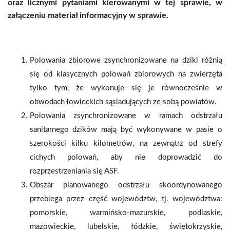
oraz licznymi pytaniami kierowanymi w tej sprawie, w
załączeniu materiał informacyjny w sprawie.
Polowania zbiorowe zsynchronizowane na dziki różnią
się od klasycznych polowań zbiorowych na zwierzęta
tylko tym, że wykonuje się je równocześnie w
obwodach łowieckich sąsiadujących ze sobą powiatów.
Polowania zsynchronizowane w ramach odstrzału
sanitarnego dzików mają być wykonywane w pasie o
szerokości kilku kilometrów, na zewnątrz od strefy
cichych polowań, aby nie doprowadzić do
rozprzestrzeniania się ASF.
Obszar planowanego odstrzału skoordynowanego
przebiega przez część województw, tj. województwa:
pomorskie, warmińsko-mazurskie, podlaskie,
mazowieckie, lubelskie, łódzkie, świętokrzyskie,