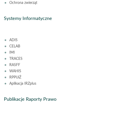
Ochrona zwierząt
Systemy Informatyczne
ADIS
CELAB
IMI
TRACES
RASFF
WAHIS
RPPUiŻ
Aplikacja IRZplus
Publikacje Raporty Prawo