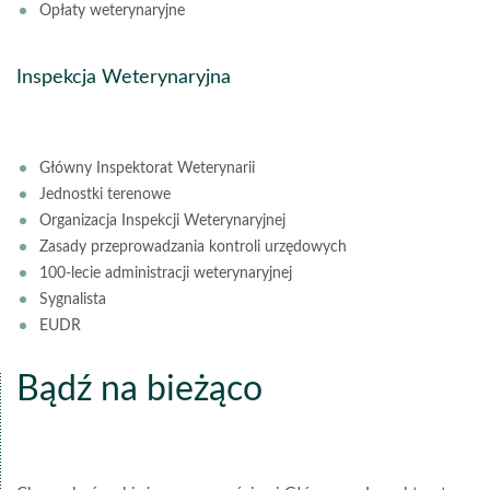
Opłaty weterynaryjne
Inspekcja Weterynaryjna
Główny Inspektorat Weterynarii
Jednostki terenowe
Organizacja Inspekcji Weterynaryjnej
Zasady przeprowadzania kontroli urzędowych
100-lecie administracji weterynaryjnej
Sygnalista
EUDR
Bądź na bieżąco