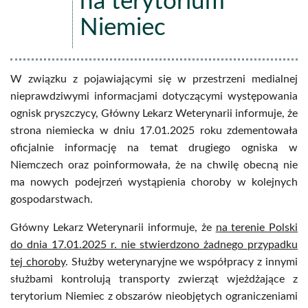
na terytorium
Niemiec
W związku z pojawiającymi się w przestrzeni medialnej
nieprawdziwymi informacjami dotyczącymi występowania
ognisk pryszczycy, Główny Lekarz Weterynarii informuje, że
strona niemiecka w dniu 17.01.2025 roku zdementowała
oficjalnie informację na temat drugiego ogniska w
Niemczech oraz poinformowała, że na chwilę obecną nie
ma nowych podejrzeń wystąpienia choroby w kolejnych
gospodarstwach.
Główny Lekarz Weterynarii informuje, że
na terenie Polski
do dnia 17.01.2025 r. nie stwierdzono żadnego przypadku
tej choroby
. Służby weterynaryjne we współpracy z innymi
służbami kontrolują transporty zwierząt wjeżdżające z
terytorium Niemiec z obszarów nieobjętych ograniczeniami