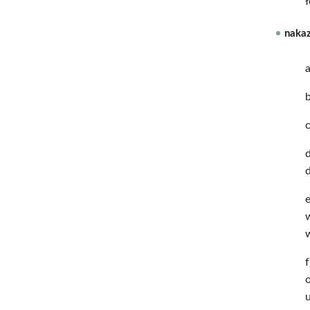
nakaz