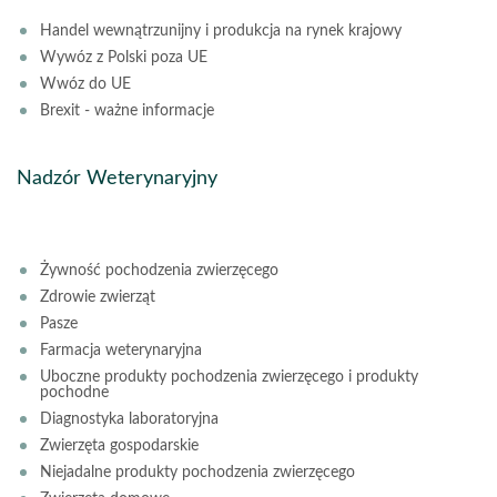
Handel wewnątrzunijny i produkcja na rynek krajowy
Wywóz z Polski poza UE
Wwóz do UE
Brexit - ważne informacje
Nadzór Weterynaryjny
Żywność pochodzenia zwierzęcego
Zdrowie zwierząt
Pasze
Farmacja weterynaryjna
Uboczne produkty pochodzenia zwierzęcego i produkty
pochodne
Diagnostyka laboratoryjna
Zwierzęta gospodarskie
Niejadalne produkty pochodzenia zwierzęcego