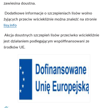
zawiesina doustna.
Dodatkowe informacje o szczepieniach lisów wolno
żyjących przeciw wściekliźnie można znaleźć na stronie
lisy.info
Akcja doustnych szczepień lisów przeciwko wściekliźnie
jest działaniem podlegającym współfinansowani ze
środków UE.