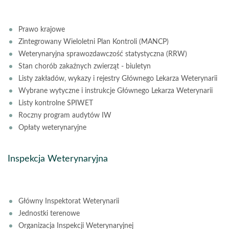
Prawo krajowe
Zintegrowany Wieloletni Plan Kontroli (MANCP)
Weterynaryjna sprawozdawczość statystyczna (RRW)
Stan chorób zakaźnych zwierząt - biuletyn
Listy zakładów, wykazy i rejestry Głównego Lekarza Weterynarii
Wybrane wytyczne i instrukcje Głównego Lekarza Weterynarii
Listy kontrolne SPIWET
Roczny program audytów IW
Opłaty weterynaryjne
Inspekcja Weterynaryjna
Główny Inspektorat Weterynarii
Jednostki terenowe
Organizacja Inspekcji Weterynaryjnej