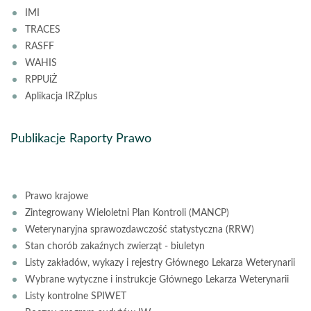
IMI
TRACES
RASFF
WAHIS
RPPUiŻ
Aplikacja IRZplus
Publikacje Raporty Prawo
Prawo krajowe
Zintegrowany Wieloletni Plan Kontroli (MANCP)
Weterynaryjna sprawozdawczość statystyczna (RRW)
Stan chorób zakaźnych zwierząt - biuletyn
Listy zakładów, wykazy i rejestry Głównego Lekarza Weterynarii
Wybrane wytyczne i instrukcje Głównego Lekarza Weterynarii
Listy kontrolne SPIWET