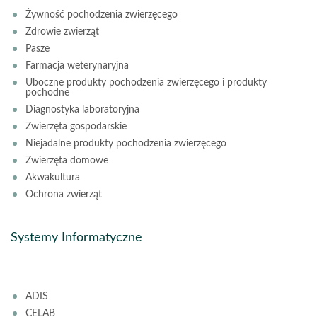
Żywność pochodzenia zwierzęcego
Zdrowie zwierząt
Pasze
Farmacja weterynaryjna
Uboczne produkty pochodzenia zwierzęcego i produkty
pochodne
Diagnostyka laboratoryjna
Zwierzęta gospodarskie
Niejadalne produkty pochodzenia zwierzęcego
Zwierzęta domowe
Akwakultura
Ochrona zwierząt
Systemy Informatyczne
ADIS
CELAB