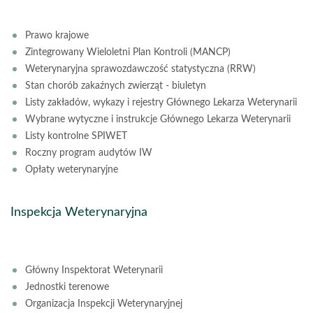
Prawo krajowe
Zintegrowany Wieloletni Plan Kontroli (MANCP)
Weterynaryjna sprawozdawczość statystyczna (RRW)
Stan chorób zakaźnych zwierząt - biuletyn
Listy zakładów, wykazy i rejestry Głównego Lekarza Weterynarii
Wybrane wytyczne i instrukcje Głównego Lekarza Weterynarii
Listy kontrolne SPIWET
Roczny program audytów IW
Opłaty weterynaryjne
Inspekcja Weterynaryjna
Główny Inspektorat Weterynarii
Jednostki terenowe
Organizacja Inspekcji Weterynaryjnej