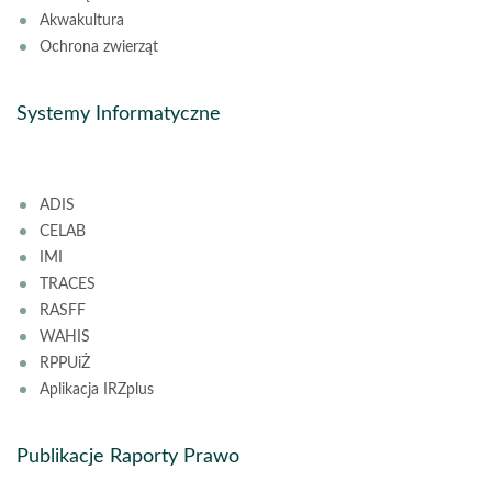
Akwakultura
Ochrona zwierząt
Systemy Informatyczne
ADIS
CELAB
IMI
TRACES
RASFF
WAHIS
RPPUiŻ
Aplikacja IRZplus
Publikacje Raporty Prawo