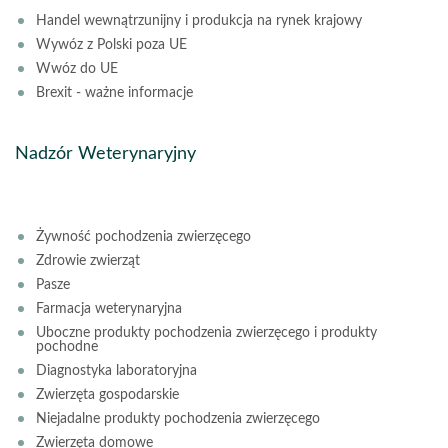
Handel wewnątrzunijny i produkcja na rynek krajowy
Wywóz z Polski poza UE
Wwóz do UE
Brexit - ważne informacje
Nadzór Weterynaryjny
Żywność pochodzenia zwierzęcego
Zdrowie zwierząt
Pasze
Farmacja weterynaryjna
Uboczne produkty pochodzenia zwierzęcego i produkty
pochodne
Diagnostyka laboratoryjna
Zwierzęta gospodarskie
Niejadalne produkty pochodzenia zwierzęcego
Zwierzęta domowe