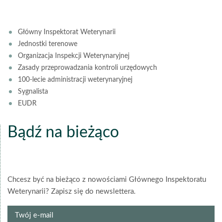
Główny Inspektorat Weterynarii
Jednostki terenowe
Organizacja Inspekcji Weterynaryjnej
Zasady przeprowadzania kontroli urzędowych
100-lecie administracji weterynaryjnej
Sygnalista
EUDR
Bądź na bieżąco
Chcesz być na bieżąco z nowościami Głównego Inspektoratu
Weterynarii? Zapisz się do newslettera.
Twój