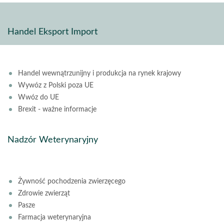
Handel Eksport Import
Handel wewnątrzunijny i produkcja na rynek krajowy
Wywóz z Polski poza UE
Wwóz do UE
Brexit - ważne informacje
Nadzór Weterynaryjny
Żywność pochodzenia zwierzęcego
Zdrowie zwierząt
Pasze
Farmacja weterynaryjna