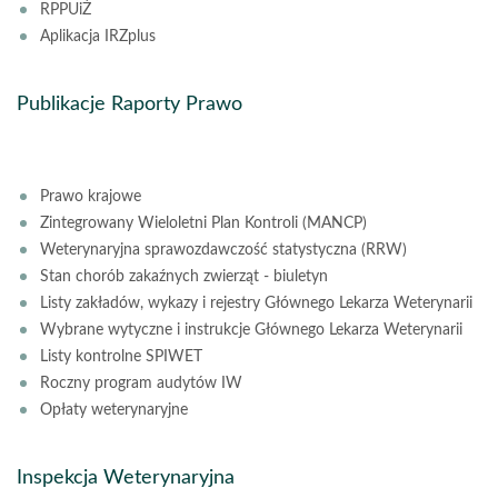
RPPUiŻ
Aplikacja IRZplus
Publikacje Raporty Prawo
Prawo krajowe
Zintegrowany Wieloletni Plan Kontroli (MANCP)
Weterynaryjna sprawozdawczość statystyczna (RRW)
Stan chorób zakaźnych zwierząt - biuletyn
Listy zakładów, wykazy i rejestry Głównego Lekarza Weterynarii
Wybrane wytyczne i instrukcje Głównego Lekarza Weterynarii
Listy kontrolne SPIWET
Roczny program audytów IW
Opłaty weterynaryjne
Inspekcja Weterynaryjna