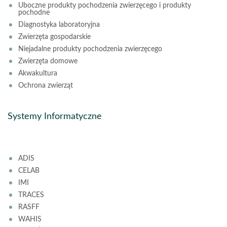
Uboczne produkty pochodzenia zwierzęcego i produkty
pochodne
Diagnostyka laboratoryjna
Zwierzęta gospodarskie
Niejadalne produkty pochodzenia zwierzęcego
Zwierzęta domowe
Akwakultura
Ochrona zwierząt
Systemy Informatyczne
ADIS
CELAB
IMI
TRACES
RASFF
WAHIS