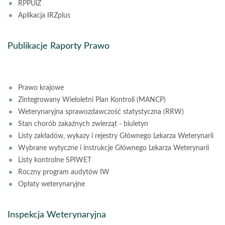
RPPUiŻ
Aplikacja IRZplus
Publikacje Raporty Prawo
Prawo krajowe
Zintegrowany Wieloletni Plan Kontroli (MANCP)
Weterynaryjna sprawozdawczość statystyczna (RRW)
Stan chorób zakaźnych zwierząt - biuletyn
Listy zakładów, wykazy i rejestry Głównego Lekarza Weterynarii
Wybrane wytyczne i instrukcje Głównego Lekarza Weterynarii
Listy kontrolne SPIWET
Roczny program audytów IW
Opłaty weterynaryjne
Inspekcja Weterynaryjna