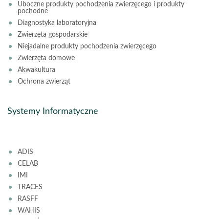
Uboczne produkty pochodzenia zwierzęcego i produkty
pochodne
Diagnostyka laboratoryjna
Zwierzęta gospodarskie
Niejadalne produkty pochodzenia zwierzęcego
Zwierzęta domowe
Akwakultura
Ochrona zwierząt
Systemy Informatyczne
ADIS
CELAB
IMI
TRACES
RASFF
WAHIS