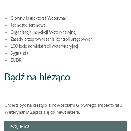
Główny Inspektorat Weterynarii
Jednostki terenowe
Organizacja Inspekcji Weterynaryjnej
Zasady przeprowadzania kontroli urzędowych
100-lecie administracji weterynaryjnej
Sygnalista
EUDR
Bądź na bieżąco
Chcesz być na bieżąco z nowościami Głównego Inspektoratu
Weterynarii? Zapisz się do newslettera.
Twój
e-