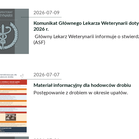
2026-07-09
Komunikat Głównego Lekarza Weterynarii dotyc
2026 r.
Główny Lekarz Weterynarii informuje o stwierdz
(ASF)
2026-07-07
Materiał informacyjny dla hodowców drobiu
Postępowanie z drobiem w okresie upałów.