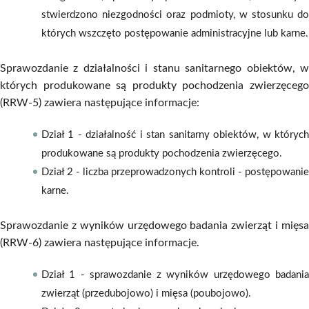
stwierdzono niezgodności oraz podmioty, w stosunku do
których wszczęto postępowanie administracyjne lub karne.
Sprawozdanie z działalności i stanu sanitarnego obiektów, w
których produkowane są produkty pochodzenia zwierzęcego
(RRW-5) zawiera następujące informacje:
Dział 1 - działalność i stan sanitarny obiektów, w których
produkowane są produkty pochodzenia zwierzęcego.
Dział 2 - liczba przeprowadzonych kontroli - postępowanie
karne.
Sprawozdanie z wyników urzędowego badania zwierząt i mięsa
(RRW-6) zawiera następujące informacje.
Dział 1 - sprawozdanie z wyników urzędowego badania
zwierząt (przedubojowo) i mięsa (poubojowo).