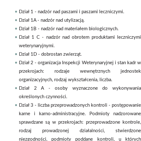
Dział 1 - nadzór nad paszami i paszami leczniczymi.
Dział 1A - nadzór nad utylizacją.
Dział 1B - nadzór nad materiałem biologicznych.
Dział 1 C - nadzór nad obrotem produktami leczniczymi
weterynaryjnymi.
Dział 1D - dobrostan zwierząt.
Dział 2 - organizacja Inspekcji Weterynaryjnej i stan kadr w
przekrojach: rodzaje wewnętrznych jednostek
organizacyjnych, rodzaj wykształcenia, liczba.
Dział 2 A - osoby wyznaczone do wykonywania
określonych czynności.
Dział 3 - liczba przeprowadzonych kontroli - postępowanie
karne i karno-administracyjne. Podmioty nadzorowane
sprawdzane są w przekrojach: przeprowadzone kontrole,
rodzaj prowadzonej działalności, stwierdzone
niezgodności, podmioty poddane kontroli, u których