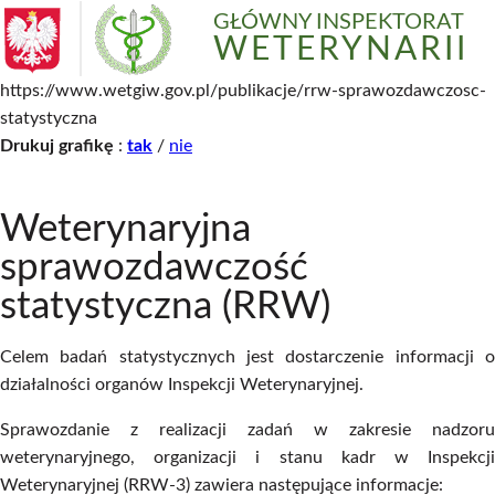
GŁÓWNY INSPEKTORAT
WETERYNARII
https://www.wetgiw.gov.pl/publikacje/rrw-sprawozdawczosc-
statystyczna
Drukuj grafikę
:
tak
/
nie
Weterynaryjna
sprawozdawczość
statystyczna (RRW)
Celem badań statystycznych jest dostarczenie informacji o
działalności organów Inspekcji Weterynaryjnej.
Sprawozdanie z realizacji zadań w zakresie nadzoru
weterynaryjnego, organizacji i stanu kadr w Inspekcji
Weterynaryjnej (RRW-3) zawiera następujące informacje: