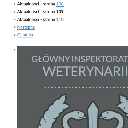
Aktualności - strona
108
Aktualności - strona
109
Aktualności - strona
110
Następna
Ostatnia