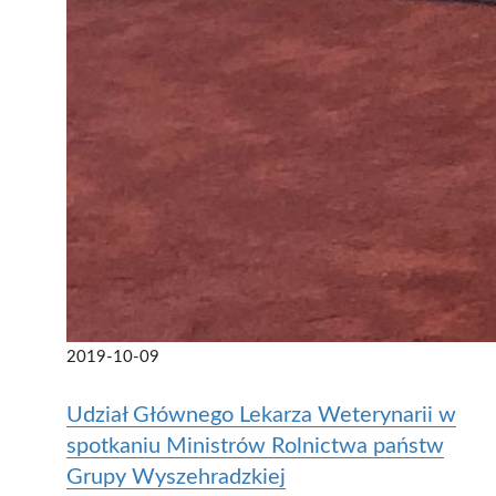
2019-10-09
Udział Głównego Lekarza Weterynarii w
spotkaniu Ministrów Rolnictwa państw
Grupy Wyszehradzkiej