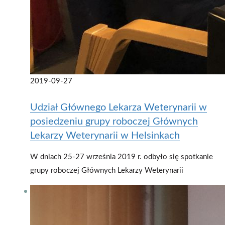
2019-09-27
Udział Głównego Lekarza Weterynarii w
posiedzeniu grupy roboczej Głównych
Lekarzy Weterynarii w Helsinkach
W dniach 25-27 września 2019 r. odbyło się spotkanie
grupy roboczej Głównych Lekarzy Weterynarii