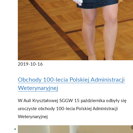
2019-10-16
Obchody 100-lecia Polskiej Administracji
Weterynaryjnej
W Auli Kryształowej SGGW 15 października odbyły się
uroczyste obchody 100-lecia Polskiej Administracji
Weterynaryjnej