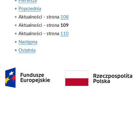
Pierwsza
Poprzednia
Aktualności - strona
108
Aktualności - strona
109
Aktualności - strona
110
Następna
Ostatnia