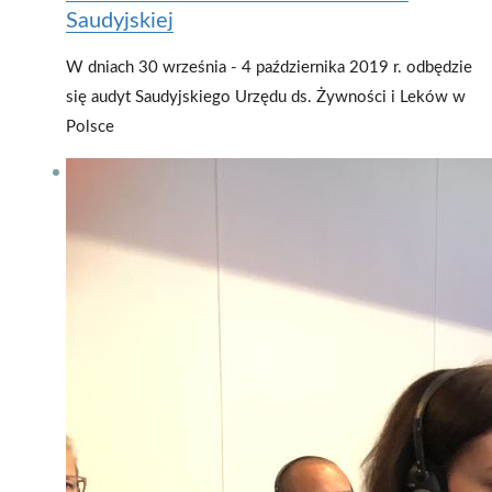
Saudyjskiej
W dniach 30 września - 4 października 2019 r. odbędzie
się audyt Saudyjskiego Urzędu ds. Żywności i Leków w
Polsce