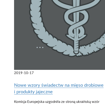
2019-10-17
Nowe wzory świadectw na mięso drobiowe
i produkty jajeczne
Komisja Europejska uzgodniła ze stroną ukraińską wzór