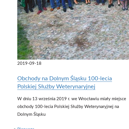
2019-09-18
Obchody na Dolnym Śląsku 100-lecia
Polskiej Służby Weterynaryjnej
W dniu 13 września 2019 r. we Wrocławiu miały miejsce
obchody 100-lecia Polskiej Służby Weterynaryjnej na
Dolnym Śląsku