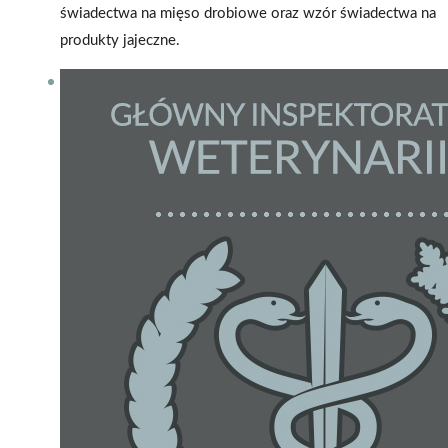
świadectwa na mięso drobiowe oraz wzór świadectwa na
produkty jajeczne.