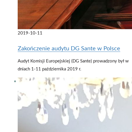
2019-10-11
Zakończenie audytu DG Sante w Polsce
Audyt Komisji Europejskiej (DG Sante) prowadzony był w
dniach 1-11 października 2019 r.