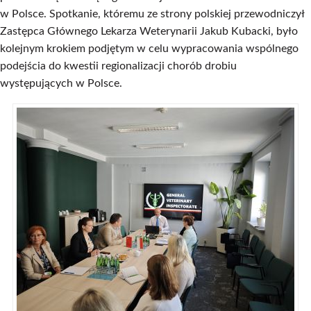
w Polsce. Spotkanie, któremu ze strony polskiej przewodniczył
Zastępca Głównego Lekarza Weterynarii Jakub Kubacki, było
kolejnym krokiem podjętym w celu wypracowania wspólnego
podejścia do kwestii regionalizacji chorób drobiu
występujących w Polsce.