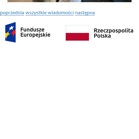
poprzednia
wszystkie wiadomości
następna